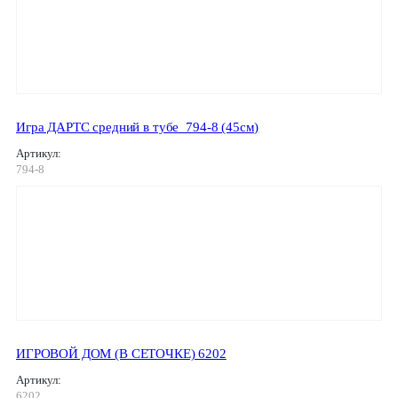
Игра ДАРТС средний в тубе_794-8 (45см)
Артикул:
794-8
ИГРОВОЙ ДОМ (В СЕТОЧКЕ) 6202
Артикул:
6202