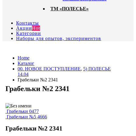
ТМ «ПОЛЕСЬЕ»
Контакты
Акции
Hot
Категории
Наборы для опытов, экспериментов
Home
Каталог
00. HОВОЕ ПОСТУПЛЕНИЕ
,
5) ПОЛЕСЬЕ
14.04
Грабельки №2 2341
Грабельки №2 2341
Грабельки 0477
Грабельки №5 4666
Грабельки №2 2341