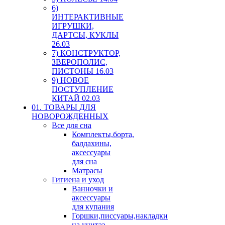
6)
ИНТЕРАКТИВНЫЕ
ИГРУШКИ,
ДАРТСЫ, КУКЛЫ
26.03
7) КОНСТРУКТОР,
ЗВЕРОПОЛИС,
ПИСТОНЫ 16.03
9) НОВОЕ
ПОСТУПЛЕНИЕ
КИТАЙ 02.03
01. ТОВАРЫ ДЛЯ
НОВОРОЖДЕННЫХ
Все для сна
Комплекты,борта,
балдахины,
аксессуары
для сна
Матрасы
Гигиена и уход
Ванночки и
аксессуары
для купания
Горшки,писсуары,накладки
на унитаз,