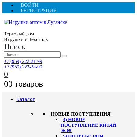
ВОЙТИ
РЕГИСТРАЦИЯ
Торговый дом
Игрушки и Текстиль
Поиск
+7 (959) 222-21-99
+7 (959) 222-28-99
0
0
0 товаров
Каталог
НОВЫЕ ПОСТУПЛЕНИЯ
4) НОВОЕ
ПОСТУПЛЕНИЕ КИТАЙ
06.05
5) ПОЛЕСЬЕ 14.04