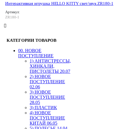
Интерактивная игрушка HELLO KITTY свет/звук ZR180-1
Артикул:
ZR180-1
КАТЕГОРИИ ТОВАРОВ
00. HОВОЕ
ПОСТУПЛЕНИЕ
1) АНТИСТРЕССЫ,
ХИНКАЛИ,
ПИСТОЛЕТЫ 20.07
2) НОВОЕ
ПОСТУПЛЕНИЕ
02.06
3) НОВОЕ
ПОСТУПЛЕНИЕ
28.05
3) ПЛАСТИК
4) НОВОЕ
ПОСТУПЛЕНИЕ
КИТАЙ 06.05
5) ПОЛЕСЬЕ 14.04