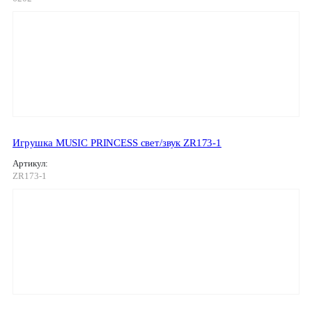
Игрушка MUSIC PRINCESS свет/звук ZR173-1
Артикул:
ZR173-1