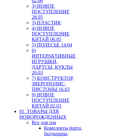
02.06
3) НОВОЕ
ПОСТУПЛЕНИЕ
28.05
3) ПЛАСТИК
4) НОВОЕ
ПОСТУПЛЕНИЕ
КИТАЙ 06.05
5) ПОЛЕСЬЕ 14.04
6)
ИНТЕРАКТИВНЫЕ
ИГРУШКИ,
ДАРТСЫ, КУКЛЫ
26.03
7) КОНСТРУКТОР,
ЗВЕРОПОЛИС,
ПИСТОНЫ 16.03
9) НОВОЕ
ПОСТУПЛЕНИЕ
КИТАЙ 02.03
01. ТОВАРЫ ДЛЯ
НОВОРОЖДЕННЫХ
Все для сна
Комплекты,борта,
балдахины,