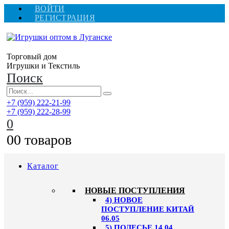
ВОЙТИ
РЕГИСТРАЦИЯ
Торговый дом
Игрушки и Текстиль
Поиск
+7 (959) 222-21-99
+7 (959) 222-28-99
0
0
0 товаров
Каталог
НОВЫЕ ПОСТУПЛЕНИЯ
4) НОВОЕ
ПОСТУПЛЕНИЕ КИТАЙ
06.05
5) ПОЛЕСЬЕ 14.04