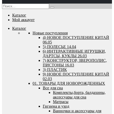
Каталог
Мой аккаунт
Каталог
Новые поступления
4) НОВОЕ ПОСТУПЛЕНИЕ КИТАЙ
06.05
5) ПОЛЕСЬЕ 14.04
6) ИНТЕРАКТИВНЫЕ ИГРУШКИ,
ДАРТСЫ, КУКЛЫ 26.03
7) КОНСТРУКТОР, ЗВЕРОПОЛИС,
ПИСТОНЫ 16.03
3) ПЛАСТИК
9) НОВОЕ ПОСТУПЛЕНИЕ КИТАЙ
02.03
01. ТОВАРЫ ДЛЯ НОВОРОЖДЕННЫХ
Все для сна
Комплекты,борта, балдахины,
аксессуары для сна
Матрасы
Гигиена и уход
Ванночки и аксессуары для