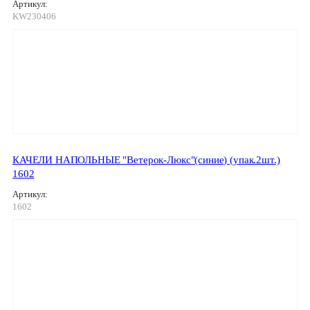
Артикул:
KW230406
КАЧЕЛИ НАПОЛЬНЫЕ "Ветерок-Люкс"(синие) (упак.2шт.)
1602
Артикул:
1602