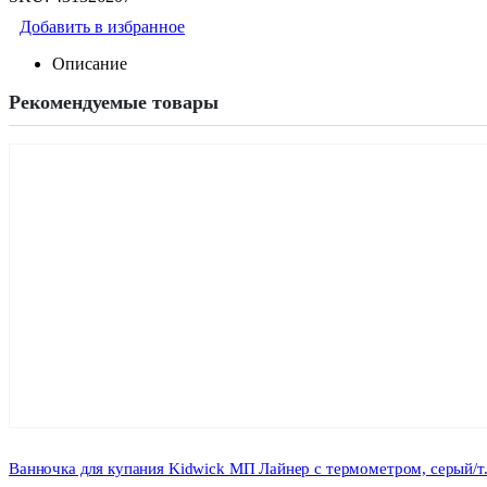
Добавить в избранное
Описание
Рекомендуемые товары
Ванночка для купания Kidwick МП Лайнер с термометром, серый/