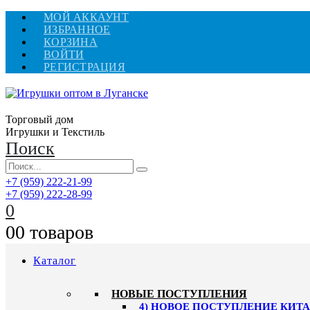
МОЙ АККАУНТ
ИЗБРАННОЕ
КОРЗИНА
ВОЙТИ
РЕГИСТРАЦИЯ
Торговый дом
Игрушки и Текстиль
Поиск
+7 (959) 222-21-99
+7 (959) 222-28-99
0
0
0 товаров
Каталог
НОВЫЕ ПОСТУПЛЕНИЯ
4) НОВОЕ ПОСТУПЛЕНИЕ КИТАЙ