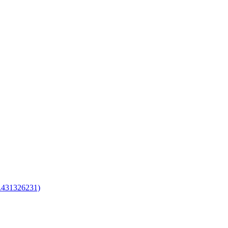
.431326231)