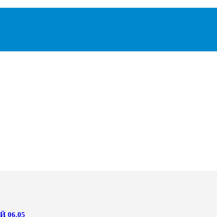
 06.05