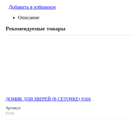
Добавить в избранное
Описание
Рекомендуемые товары
ДОМИК ДЛЯ ЗВЕРЕЙ (В СЕТОЧКЕ) 9166
Артикул:
9166