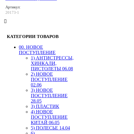
Артикул:
20173-1
КАТЕГОРИИ ТОВАРОВ
00. HОВОЕ
ПОСТУПЛЕНИЕ
1) АНТИСТРЕССЫ,
ХИНКАЛИ,
ПИСТОЛЕТЫ 06.08
2) НОВОЕ
ПОСТУПЛЕНИЕ
02.06
3) НОВОЕ
ПОСТУПЛЕНИЕ
28.05
3) ПЛАСТИК
4) НОВОЕ
ПОСТУПЛЕНИЕ
КИТАЙ 06.05
5) ПОЛЕСЬЕ 14.04
6)