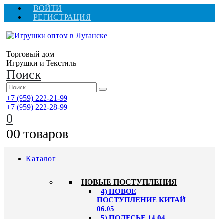
ВОЙТИ
РЕГИСТРАЦИЯ
Торговый дом
Игрушки и Текстиль
Поиск
+7 (959) 222-21-99
+7 (959) 222-28-99
0
0
0 товаров
Каталог
НОВЫЕ ПОСТУПЛЕНИЯ
4) НОВОЕ
ПОСТУПЛЕНИЕ КИТАЙ
06.05
5) ПОЛЕСЬЕ 14.04