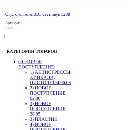
Стул стол конь 3В1 свет, звук 5288
Артикул:
5288
КАТЕГОРИИ ТОВАРОВ
00. HОВОЕ
ПОСТУПЛЕНИЕ
1) АНТИСТРЕССЫ,
ХИНКАЛИ,
ПИСТОЛЕТЫ 06.08
2) НОВОЕ
ПОСТУПЛЕНИЕ
02.06
3) НОВОЕ
ПОСТУПЛЕНИЕ
28.05
3) ПЛАСТИК
4) НОВОЕ
ПОСТУПЛЕНИЕ