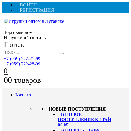
ВОЙТИ
РЕГИСТРАЦИЯ
Торговый дом
Игрушки и Текстиль
Поиск
+7 (959) 222-21-99
+7 (959) 222-28-99
0
0
0 товаров
Каталог
НОВЫЕ ПОСТУПЛЕНИЯ
4) НОВОЕ
ПОСТУПЛЕНИЕ КИТАЙ
06.05
5) ПОЛЕСЬЕ 14.04