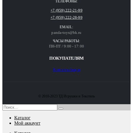
ТЕЛЕФОНЫ:
+7 (959) 222-21-99
+7 (959) 222-28-99
EMAIL:
panda-toys@bk.ru
ЧАСЫ РАБОТЫ:
ПН-ПТ / 9:00 - 17:00
ПОКУПАТЕЛЯМ
Контакты
Акции
© 2010-2023 ТД Игрушки и Текстиль
Каталог
Мой аккаунт