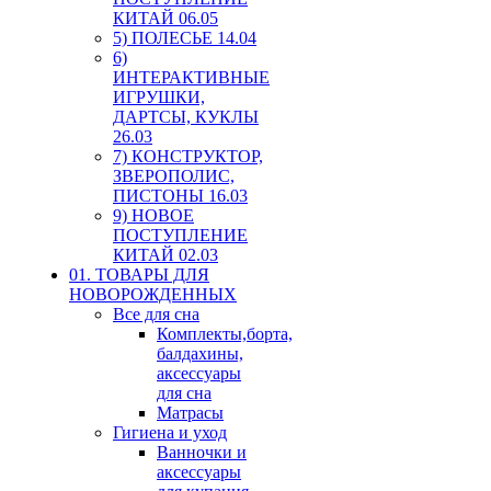
КИТАЙ 06.05
5) ПОЛЕСЬЕ 14.04
6)
ИНТЕРАКТИВНЫЕ
ИГРУШКИ,
ДАРТСЫ, КУКЛЫ
26.03
7) КОНСТРУКТОР,
ЗВЕРОПОЛИС,
ПИСТОНЫ 16.03
9) НОВОЕ
ПОСТУПЛЕНИЕ
КИТАЙ 02.03
01. ТОВАРЫ ДЛЯ
НОВОРОЖДЕННЫХ
Все для сна
Комплекты,борта,
балдахины,
аксессуары
для сна
Матрасы
Гигиена и уход
Ванночки и
аксессуары