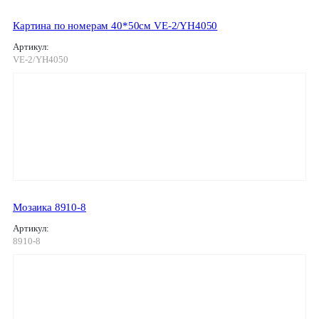
Картина по номерам 40*50см VE-2/YH4050
Артикул:
VE-2/YH4050
Мозаика 8910-8
Артикул:
8910-8