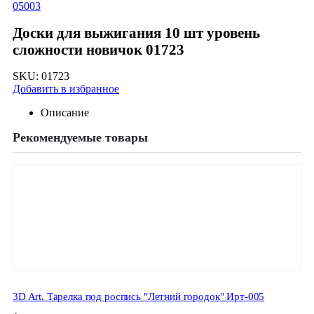
05003
Доски для выжигания 10 шт уровень
сложности новичок 01723
SKU:
01723
Добавить в избранное
Описание
Рекомендуемые товары
3D Art. Тарелка под роспись "Летний городок" Ирт-005