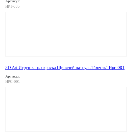
Артикул:
ИРТ-005
3D Art.Игрушка-раскраска Щенячий патруль"Гончик" Ирс-001
Артикул:
ИРС-001