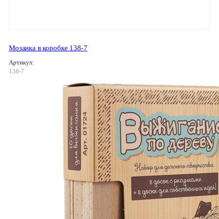
Мозаика в коробке 138-7
Артикул:
138-7