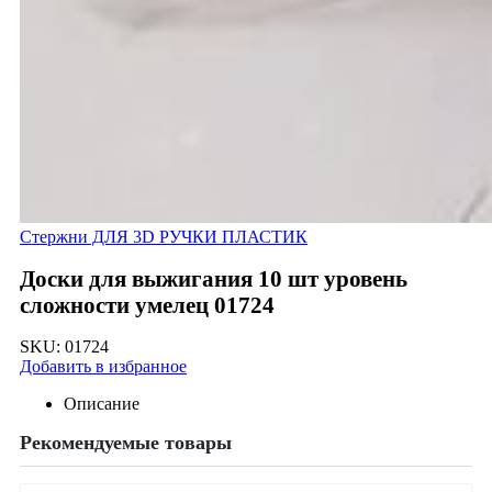
Стержни ДЛЯ 3D РУЧКИ ПЛАСТИК
Доски для выжигания 10 шт уровень
сложности умелец 01724
SKU:
01724
Добавить в избранное
Описание
Рекомендуемые товары