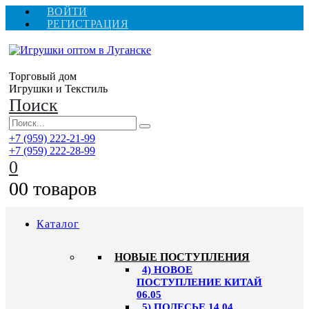
ВОЙТИ
РЕГИСТРАЦИЯ
Торговый дом
Игрушки и Текстиль
Поиск
+7 (959) 222-21-99
+7 (959) 222-28-99
0
0
0 товаров
Каталог
НОВЫЕ ПОСТУПЛЕНИЯ
4) НОВОЕ
ПОСТУПЛЕНИЕ КИТАЙ
06.05
5) ПОЛЕСЬЕ 14.04