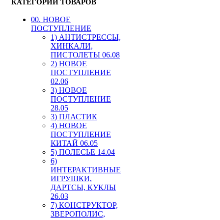
КАТЕГОРИИ ТОВАРОВ
00. HОВОЕ
ПОСТУПЛЕНИЕ
1) АНТИСТРЕССЫ,
ХИНКАЛИ,
ПИСТОЛЕТЫ 06.08
2) НОВОЕ
ПОСТУПЛЕНИЕ
02.06
3) НОВОЕ
ПОСТУПЛЕНИЕ
28.05
3) ПЛАСТИК
4) НОВОЕ
ПОСТУПЛЕНИЕ
КИТАЙ 06.05
5) ПОЛЕСЬЕ 14.04
6)
ИНТЕРАКТИВНЫЕ
ИГРУШКИ,
ДАРТСЫ, КУКЛЫ
26.03
7) КОНСТРУКТОР,
ЗВЕРОПОЛИС,