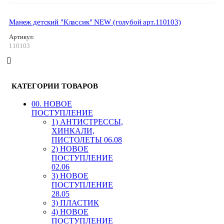
Манеж детский "Классик" NEW (голубой арт.110103)
Артикул:
110103
КАТЕГОРИИ ТОВАРОВ
00. HОВОЕ
ПОСТУПЛЕНИЕ
1) АНТИСТРЕССЫ,
ХИНКАЛИ,
ПИСТОЛЕТЫ 06.08
2) НОВОЕ
ПОСТУПЛЕНИЕ
02.06
3) НОВОЕ
ПОСТУПЛЕНИЕ
28.05
3) ПЛАСТИК
4) НОВОЕ
ПОСТУПЛЕНИЕ