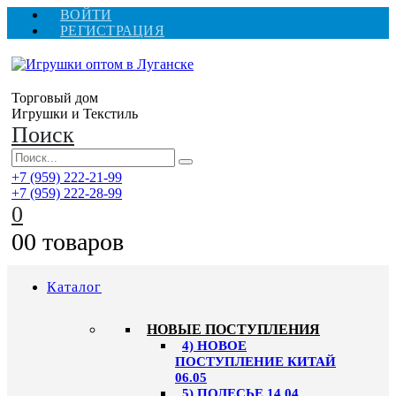
ВОЙТИ
РЕГИСТРАЦИЯ
Торговый дом
Игрушки и Текстиль
Поиск
+7 (959) 222-21-99
+7 (959) 222-28-99
0
0
0 товаров
Каталог
НОВЫЕ ПОСТУПЛЕНИЯ
4) НОВОЕ
ПОСТУПЛЕНИЕ КИТАЙ
06.05
5) ПОЛЕСЬЕ 14.04