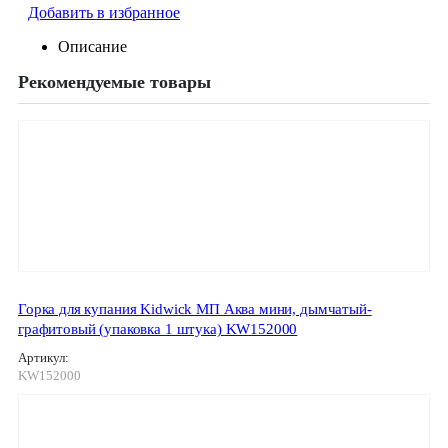
Добавить в избранное
Описание
Рекомендуемые товары
Горка для купания Kidwick МП Аква мини, дымчатый-
графитовый (упаковка 1 штука) KW152000
Артикул:
KW152000