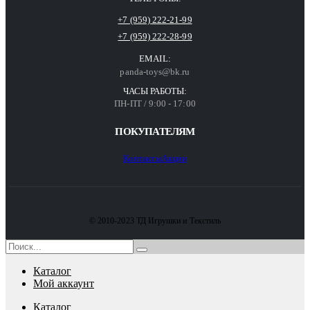
+7 (959) 222-21-99
+7 (959) 222-28-99
EMAIL:
panda-toys@bk.ru
ЧАСЫ РАБОТЫ:
ПН-ПТ / 9:00 - 17:00
ПОКУПАТЕЛЯМ
Контакты
Акции
© 2010-2023 ТД Игрушки и Текстиль
Каталог
Мой аккаунт
Каталог