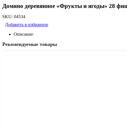
Домино деревянное «Фрукты и ягоды» 28 фиш
SKU:
04534
Добавить в избранное
Описание
Рекомендуемые товары