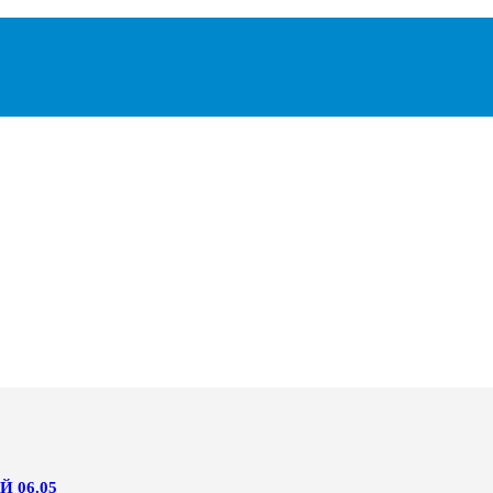
 06.05