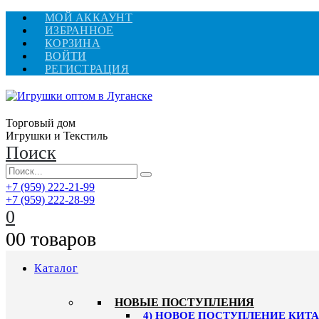
МОЙ АККАУНТ
ИЗБРАННОЕ
КОРЗИНА
ВОЙТИ
РЕГИСТРАЦИЯ
Торговый дом
Игрушки и Текстиль
Поиск
+7 (959) 222-21-99
+7 (959) 222-28-99
0
0
0 товаров
Каталог
НОВЫЕ ПОСТУПЛЕНИЯ
4) НОВОЕ ПОСТУПЛЕНИЕ КИТАЙ