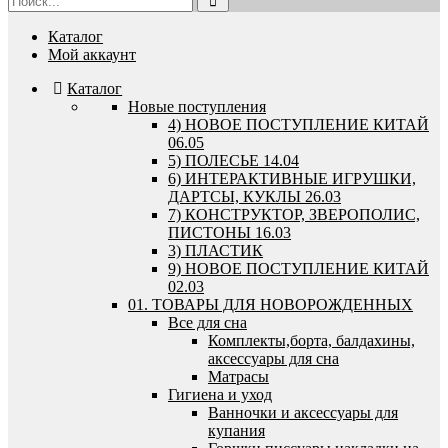
Каталог
Мой аккаунт
Каталог
Новые поступления
4) НОВОЕ ПОСТУПЛЕНИЕ КИТАЙ
06.05
5) ПОЛЕСЬЕ 14.04
6) ИНТЕРАКТИВНЫЕ ИГРУШКИ,
ДАРТСЫ, КУКЛЫ 26.03
7) КОНСТРУКТОР, ЗВЕРОПОЛИС,
ПИСТОНЫ 16.03
3) ПЛАСТИК
9) НОВОЕ ПОСТУПЛЕНИЕ КИТАЙ
02.03
01. ТОВАРЫ ДЛЯ НОВОРОЖДЕННЫХ
Все для сна
Комплекты,борта, балдахины,
аксессуары для сна
Матрасы
Гигиена и уход
Ванночки и аксессуары для
купания