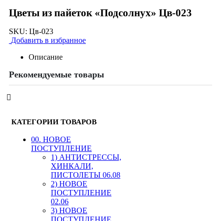
Цветы из пайеток «Подсолнух» Цв-023
SKU:
Цв-023
Добавить в избранное
Описание
Рекомендуемые товары
КАТЕГОРИИ ТОВАРОВ
00. HОВОЕ
ПОСТУПЛЕНИЕ
1) АНТИСТРЕССЫ,
ХИНКАЛИ,
ПИСТОЛЕТЫ 06.08
2) НОВОЕ
ПОСТУПЛЕНИЕ
02.06
3) НОВОЕ
ПОСТУПЛЕНИЕ