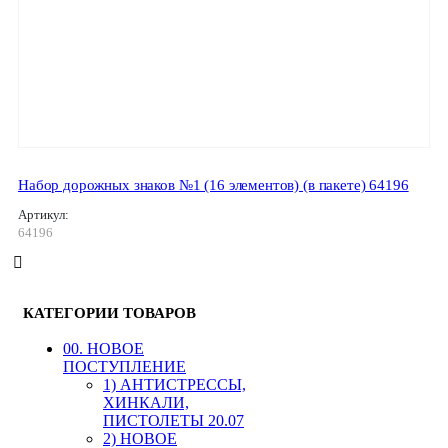
Набор дорожных знаков №1 (16 элементов) (в пакете) 64196
Артикул:
64196
КАТЕГОРИИ ТОВАРОВ
00. HОВОЕ
ПОСТУПЛЕНИЕ
1) АНТИСТРЕССЫ,
ХИНКАЛИ,
ПИСТОЛЕТЫ 20.07
2) НОВОЕ