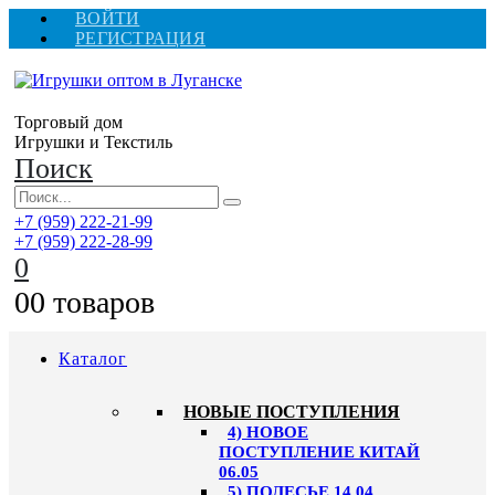
ВОЙТИ
РЕГИСТРАЦИЯ
Торговый дом
Игрушки и Текстиль
Поиск
+7 (959) 222-21-99
+7 (959) 222-28-99
0
0
0 товаров
Каталог
НОВЫЕ ПОСТУПЛЕНИЯ
4) НОВОЕ
ПОСТУПЛЕНИЕ КИТАЙ
06.05
5) ПОЛЕСЬЕ 14.04