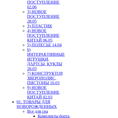
ПОСТУПЛЕНИЕ
02.06
3) НОВОЕ
ПОСТУПЛЕНИЕ
28.05
3) ПЛАСТИК
4) НОВОЕ
ПОСТУПЛЕНИЕ
КИТАЙ 06.05
5) ПОЛЕСЬЕ 14.04
6)
ИНТЕРАКТИВНЫЕ
ИГРУШКИ,
ДАРТСЫ, КУКЛЫ
26.03
7) КОНСТРУКТОР,
ЗВЕРОПОЛИС,
ПИСТОНЫ 16.03
9) НОВОЕ
ПОСТУПЛЕНИЕ
КИТАЙ 02.03
01. ТОВАРЫ ДЛЯ
НОВОРОЖДЕННЫХ
Все для сна
Комплекты,борта,