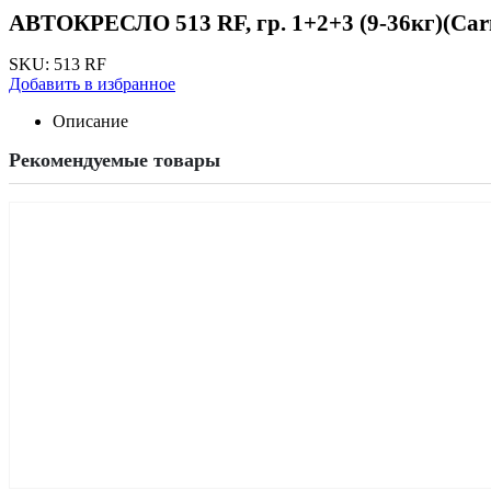
АВТОКРЕСЛО 513 RF, гр. 1+2+3 (9-36кг)(Carme
SKU:
513 RF
Добавить в избранное
Описание
Рекомендуемые товары