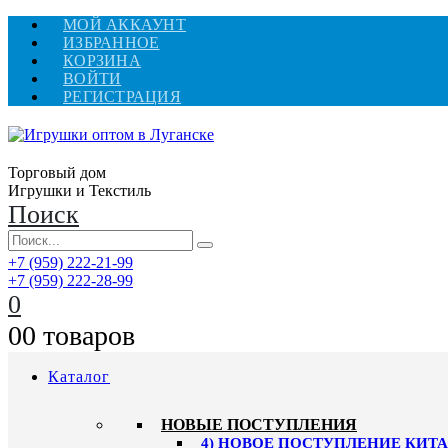
МОЙ АККАУНТ
ИЗБРАННОЕ
КОРЗИНА
ВОЙТИ
РЕГИСТРАЦИЯ
Торговый дом
Игрушки и Текстиль
Поиск
+7 (959) 222-21-99
+7 (959) 222-28-99
0
0
0 товаров
Каталог
НОВЫЕ ПОСТУПЛЕНИЯ
4) НОВОЕ ПОСТУПЛЕНИЕ КИТАЙ