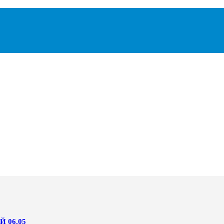
 06.05