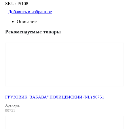
SKU:
JS108
Добавить в избранное
Описание
Рекомендуемые товары
ГРУЗОВИК "ЗАБАВА" ПОЛИЦЕЙСКИЙ (NL) 90751
Артикул:
90751