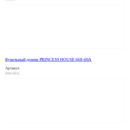
Кукольный домик PRINCESS HOUSE 668-60A
Артикул:
668-60A