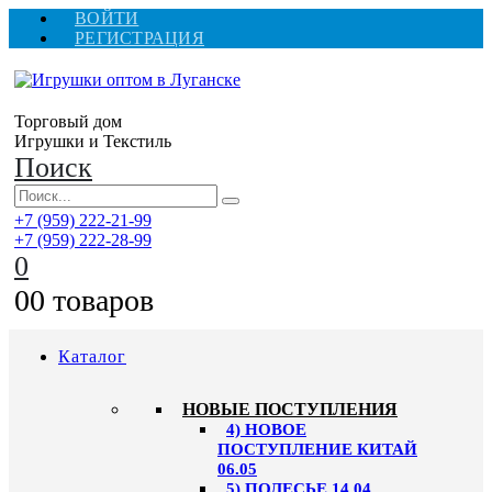
ВОЙТИ
РЕГИСТРАЦИЯ
Торговый дом
Игрушки и Текстиль
Поиск
+7 (959) 222-21-99
+7 (959) 222-28-99
0
0
0 товаров
Каталог
НОВЫЕ ПОСТУПЛЕНИЯ
4) НОВОЕ
ПОСТУПЛЕНИЕ КИТАЙ
06.05
5) ПОЛЕСЬЕ 14.04