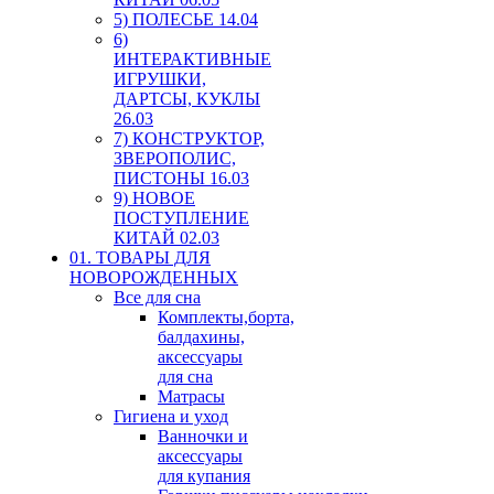
5) ПОЛЕСЬЕ 14.04
6)
ИНТЕРАКТИВНЫЕ
ИГРУШКИ,
ДАРТСЫ, КУКЛЫ
26.03
7) КОНСТРУКТОР,
ЗВЕРОПОЛИС,
ПИСТОНЫ 16.03
9) НОВОЕ
ПОСТУПЛЕНИЕ
КИТАЙ 02.03
01. ТОВАРЫ ДЛЯ
НОВОРОЖДЕННЫХ
Все для сна
Комплекты,борта,
балдахины,
аксессуары
для сна
Матрасы
Гигиена и уход
Ванночки и
аксессуары
для купания