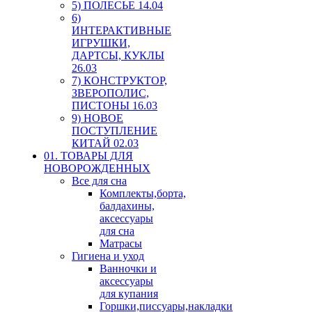
5) ПОЛЕСЬЕ 14.04
6)
ИНТЕРАКТИВНЫЕ
ИГРУШКИ,
ДАРТСЫ, КУКЛЫ
26.03
7) КОНСТРУКТОР,
ЗВЕРОПОЛИС,
ПИСТОНЫ 16.03
9) НОВОЕ
ПОСТУПЛЕНИЕ
КИТАЙ 02.03
01. ТОВАРЫ ДЛЯ
НОВОРОЖДЕННЫХ
Все для сна
Комплекты,борта,
балдахины,
аксессуары
для сна
Матрасы
Гигиена и уход
Ванночки и
аксессуары
для купания
Горшки,писсуары,накладки