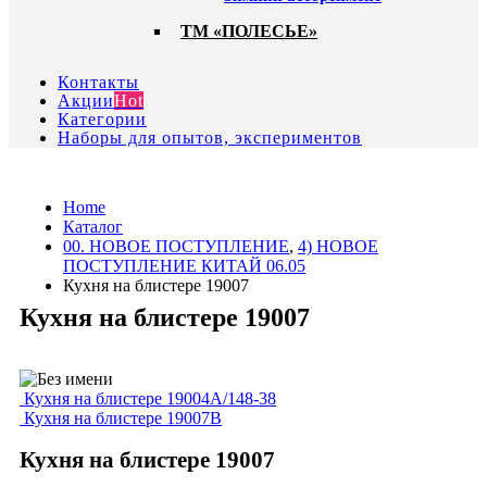
ТМ «ПОЛЕСЬЕ»
Контакты
Акции
Hot
Категории
Наборы для опытов, экспериментов
Home
Каталог
00. HОВОЕ ПОСТУПЛЕНИЕ
,
4) НОВОЕ
ПОСТУПЛЕНИЕ КИТАЙ 06.05
Кухня на блистере 19007
Кухня на блистере 19007
Кухня на блистере 19004A/148-38
Кухня на блистере 19007B
Кухня на блистере 19007