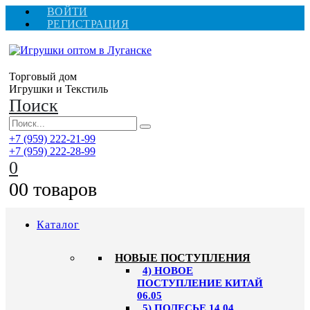
ВОЙТИ
РЕГИСТРАЦИЯ
Торговый дом
Игрушки и Текстиль
Поиск
+7 (959) 222-21-99
+7 (959) 222-28-99
0
0
0 товаров
Каталог
НОВЫЕ ПОСТУПЛЕНИЯ
4) НОВОЕ
ПОСТУПЛЕНИЕ КИТАЙ
06.05
5) ПОЛЕСЬЕ 14.04