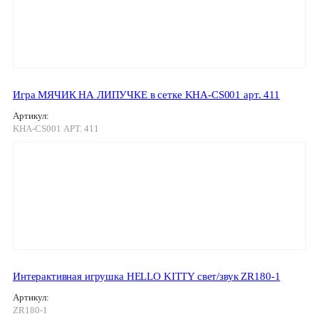
Игра МЯЧИК НА ЛИПУЧКЕ в сетке KHA-CS001 арт. 411
Артикул:
KHA-CS001 АРТ. 411
Интерактивная игрушка HELLO KITTY свет/звук ZR180-1
Артикул:
ZR180-1