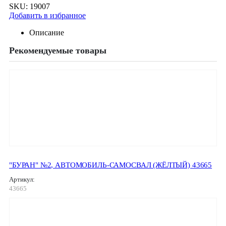
SKU:
19007
Добавить в избранное
Описание
Рекомендуемые товары
"БУРАН" №2, АВТОМОБИЛЬ-САМОСВАЛ (ЖЁЛТЫЙ) 43665
Артикул:
43665