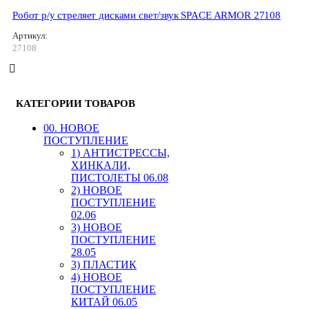
Робот р/у стреляет дисками свет/звук SPACE ARMOR 27108
Артикул:
27108
КАТЕГОРИИ ТОВАРОВ
00. HОВОЕ
ПОСТУПЛЕНИЕ
1) АНТИСТРЕССЫ,
ХИНКАЛИ,
ПИСТОЛЕТЫ 06.08
2) НОВОЕ
ПОСТУПЛЕНИЕ
02.06
3) НОВОЕ
ПОСТУПЛЕНИЕ
28.05
3) ПЛАСТИК
4) НОВОЕ
ПОСТУПЛЕНИЕ
КИТАЙ 06.05