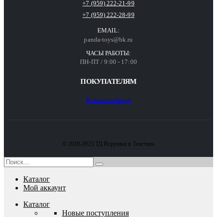
+7 (959) 222-21-99
+7 (959) 222-28-99
EMAIL:
panda-toys@bk.ru
ЧАСЫ РАБОТЫ:
ПН-ПТ / 9:00 - 17:00
ПОКУПАТЕЛЯМ
Контакты
Акции
© 2010-2023 ТД Игрушки и Текстиль
Каталог
Мой аккаунт
Каталог
Новые поступления