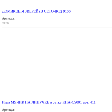
ДОМИК ДЛЯ ЗВЕРЕЙ (В СЕТОЧКЕ) 9166
Артикул:
9166
Игра МЯЧИК НА ЛИПУЧКЕ в сетке KHA-CS001 арт. 411
Артикул: