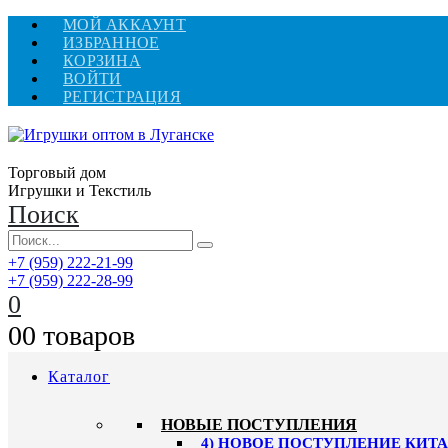
МОЙ АККАУНТ
ИЗБРАННОЕ
КОРЗИНА
ВОЙТИ
РЕГИСТРАЦИЯ
Торговый дом
Игрушки и Текстиль
Поиск
+7 (959) 222-21-99
+7 (959) 222-28-99
0
0
0 товаров
Каталог
НОВЫЕ ПОСТУПЛЕНИЯ
4) НОВОЕ ПОСТУПЛЕНИЕ КИТАЙ