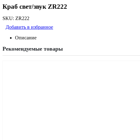
Краб свет/звук ZR222
SKU:
ZR222
Добавить в избранное
Описание
Рекомендуемые товары