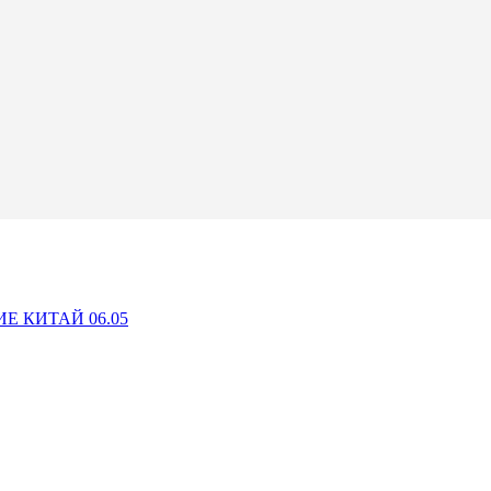
Е КИТАЙ 06.05