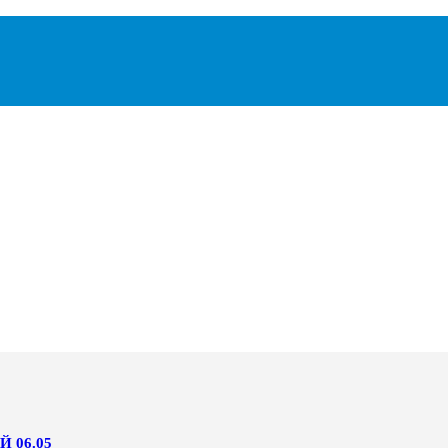
 06.05