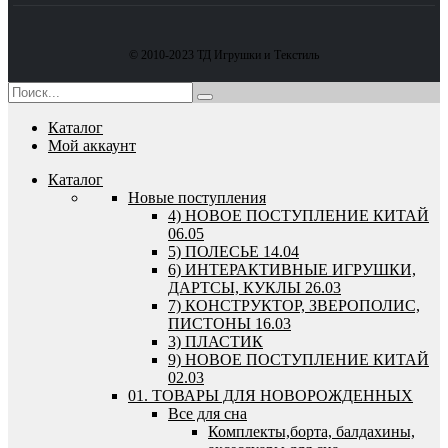
© 2010-2023 ТД Игрушки и Текстиль
Каталог
Мой аккаунт
Каталог
Новые поступления
4) НОВОЕ ПОСТУПЛЕНИЕ КИТАЙ
06.05
5) ПОЛЕСЬЕ 14.04
6) ИНТЕРАКТИВНЫЕ ИГРУШКИ,
ДАРТСЫ, КУКЛЫ 26.03
7) КОНСТРУКТОР, ЗВЕРОПОЛИС,
ПИСТОНЫ 16.03
3) ПЛАСТИК
9) НОВОЕ ПОСТУПЛЕНИЕ КИТАЙ
02.03
01. ТОВАРЫ ДЛЯ НОВОРОЖДЕННЫХ
Все для сна
Комплекты,борта, балдахины,