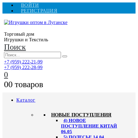
ВОЙТИ
РЕГИСТРАЦИЯ
Торговый дом
Игрушки и Текстиль
Поиск
+7 (959) 222-21-99
+7 (959) 222-28-99
0
0
0 товаров
Каталог
НОВЫЕ ПОСТУПЛЕНИЯ
4) НОВОЕ
ПОСТУПЛЕНИЕ КИТАЙ
06.05
5) ПОЛЕСЬЕ 14.04