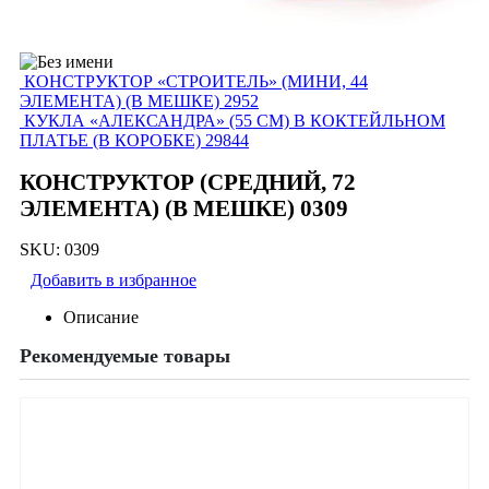
КОНСТРУКТОР «СТРОИТЕЛЬ» (МИНИ, 44
ЭЛЕМЕНТА) (В МЕШКЕ) 2952
КУКЛА «АЛЕКСАНДРА» (55 СМ) В КОКТЕЙЛЬНОМ
ПЛАТЬЕ (В КОРОБКЕ) 29844
КОНСТРУКТОР (СРЕДНИЙ, 72
ЭЛЕМЕНТА) (В МЕШКЕ) 0309
SKU:
0309
Добавить в избранное
Описание
Рекомендуемые товары