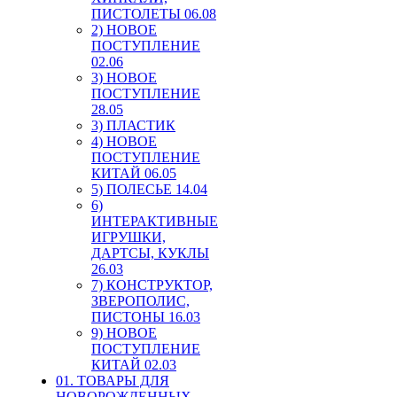
ПИСТОЛЕТЫ 06.08
2) НОВОЕ
ПОСТУПЛЕНИЕ
02.06
3) НОВОЕ
ПОСТУПЛЕНИЕ
28.05
3) ПЛАСТИК
4) НОВОЕ
ПОСТУПЛЕНИЕ
КИТАЙ 06.05
5) ПОЛЕСЬЕ 14.04
6)
ИНТЕРАКТИВНЫЕ
ИГРУШКИ,
ДАРТСЫ, КУКЛЫ
26.03
7) КОНСТРУКТОР,
ЗВЕРОПОЛИС,
ПИСТОНЫ 16.03
9) НОВОЕ
ПОСТУПЛЕНИЕ
КИТАЙ 02.03
01. ТОВАРЫ ДЛЯ
НОВОРОЖДЕННЫХ