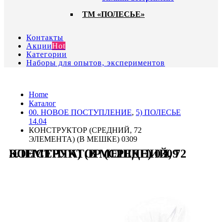
ТМ «ПОЛЕСЬЕ»
Контакты
Акции
Hot
Категории
Наборы для опытов, экспериментов
Home
Каталог
00. HОВОЕ ПОСТУПЛЕНИЕ
,
5) ПОЛЕСЬЕ
14.04
КОНСТРУКТОР (СРЕДНИЙ, 72
ЭЛЕМЕНТА) (В МЕШКЕ) 0309
КОНСТРУКТОР (СРЕДНИЙ, 72 ЭЛЕМЕНТА) (В МЕШКЕ) 0309