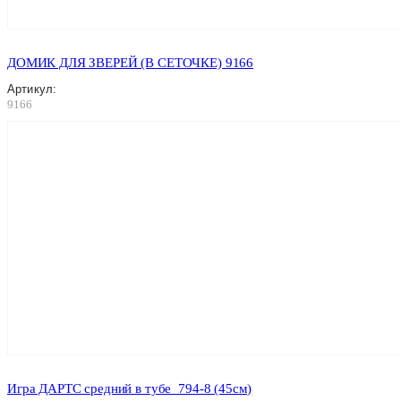
ДОМИК ДЛЯ ЗВЕРЕЙ (В СЕТОЧКЕ) 9166
Артикул:
9166
Игра ДАРТС средний в тубе_794-8 (45см)