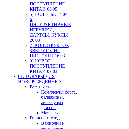
ПОСТУПЛЕНИЕ
КИТАЙ 06.05
5) ПОЛЕСЬЕ 14.04
6)
ИНТЕРАКТИВНЫЕ
ИГРУШКИ,
ДАРТСЫ, КУКЛЫ
26.03
7) КОНСТРУКТОР,
ЗВЕРОПОЛИС,
ПИСТОНЫ 16.03
9) НОВОЕ
ПОСТУПЛЕНИЕ
КИТАЙ 02.03
01. ТОВАРЫ ДЛЯ
НОВОРОЖДЕННЫХ
Все для сна
Комплекты,борта,
балдахины,
аксессуары
для сна
Матрасы
Гигиена и уход
Ванночки и
аксессуары