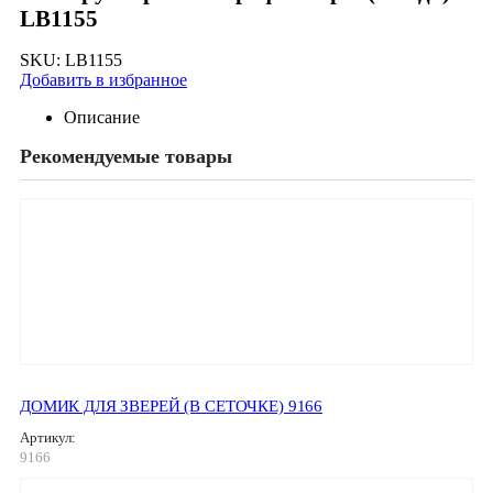
LB1155
SKU:
LB1155
Добавить в избранное
Описание
Рекомендуемые товары
ДОМИК ДЛЯ ЗВЕРЕЙ (В СЕТОЧКЕ) 9166
Артикул:
9166