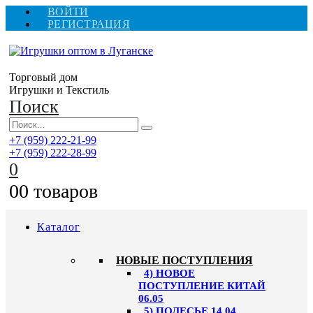
ВОЙТИ
РЕГИСТРАЦИЯ
Торговый дом
Игрушки и Текстиль
Поиск
+7 (959) 222-21-99
+7 (959) 222-28-99
0
0
0 товаров
Каталог
НОВЫЕ ПОСТУПЛЕНИЯ
4) НОВОЕ
ПОСТУПЛЕНИЕ КИТАЙ
06.05
5) ПОЛЕСЬЕ 14.04