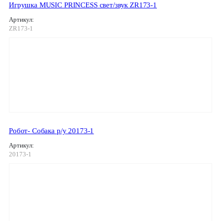
Игрушка MUSIC PRINCESS свет/звук ZR173-1
Артикул:
ZR173-1
Робот- Собака р/у 20173-1
Артикул:
20173-1