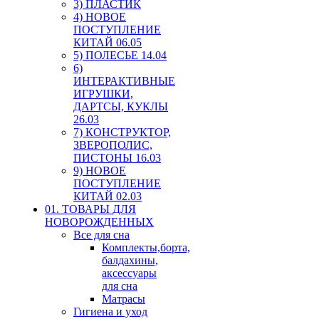
3) ПЛАСТИК
4) НОВОЕ
ПОСТУПЛЕНИЕ
КИТАЙ 06.05
5) ПОЛЕСЬЕ 14.04
6)
ИНТЕРАКТИВНЫЕ
ИГРУШКИ,
ДАРТСЫ, КУКЛЫ
26.03
7) КОНСТРУКТОР,
ЗВЕРОПОЛИС,
ПИСТОНЫ 16.03
9) НОВОЕ
ПОСТУПЛЕНИЕ
КИТАЙ 02.03
01. ТОВАРЫ ДЛЯ
НОВОРОЖДЕННЫХ
Все для сна
Комплекты,борта,
балдахины,
аксессуары
для сна
Матрасы
Гигиена и уход