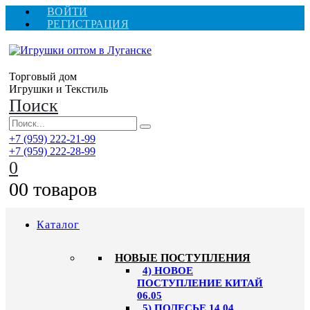
ВОЙТИ
РЕГИСТРАЦИЯ
Торговый дом
Игрушки и Текстиль
Поиск
+7 (959) 222-21-99
+7 (959) 222-28-99
0
0
0 товаров
Каталог
НОВЫЕ ПОСТУПЛЕНИЯ
4) НОВОЕ
ПОСТУПЛЕНИЕ КИТАЙ
06.05
5) ПОЛЕСЬЕ 14.04