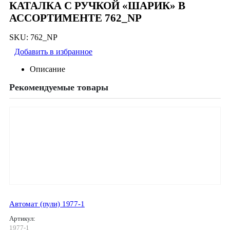
КАТАЛКА С РУЧКОЙ «ШАРИК» В
АССОРТИМЕНТЕ 762_NP
SKU:
762_NP
Добавить в избранное
Описание
Рекомендуемые товары
Автомат (пули) 1977-1
Артикул:
1977-1