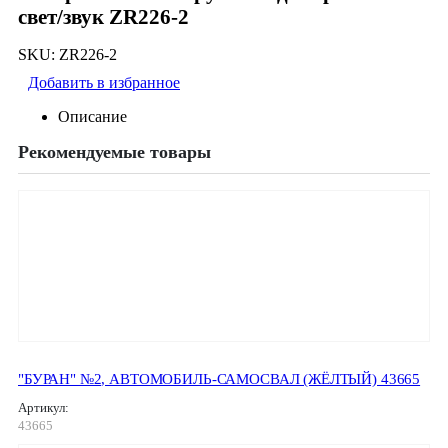
свет/звук ZR226-2
SKU:
ZR226-2
Добавить в избранное
Описание
Рекомендуемые товары
"БУРАН" №2, АВТОМОБИЛЬ-САМОСВАЛ (ЖЁЛТЫЙ) 43665
Артикул:
43665