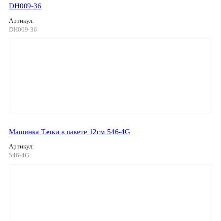
DH009-36
Артикул:
DH009-36
Машинка Тачки в пакете 12см 546-4G
Артикул:
546-4G