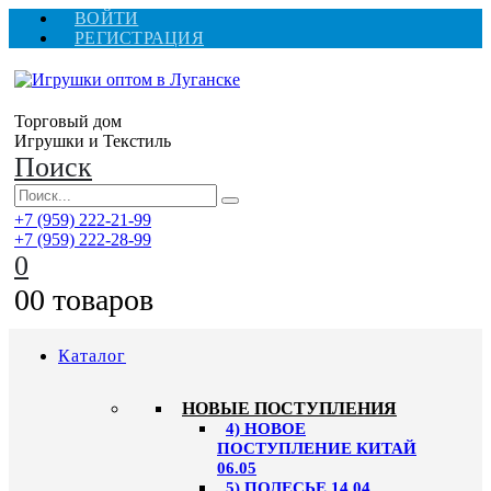
ВОЙТИ
РЕГИСТРАЦИЯ
Торговый дом
Игрушки и Текстиль
Поиск
+7 (959) 222-21-99
+7 (959) 222-28-99
0
0
0 товаров
Каталог
НОВЫЕ ПОСТУПЛЕНИЯ
4) НОВОЕ
ПОСТУПЛЕНИЕ КИТАЙ
06.05
5) ПОЛЕСЬЕ 14.04