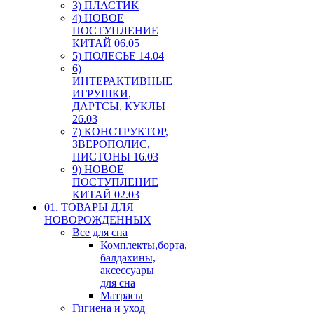
3) ПЛАСТИК
4) НОВОЕ
ПОСТУПЛЕНИЕ
КИТАЙ 06.05
5) ПОЛЕСЬЕ 14.04
6)
ИНТЕРАКТИВНЫЕ
ИГРУШКИ,
ДАРТСЫ, КУКЛЫ
26.03
7) КОНСТРУКТОР,
ЗВЕРОПОЛИС,
ПИСТОНЫ 16.03
9) НОВОЕ
ПОСТУПЛЕНИЕ
КИТАЙ 02.03
01. ТОВАРЫ ДЛЯ
НОВОРОЖДЕННЫХ
Все для сна
Комплекты,борта,
балдахины,
аксессуары
для сна
Матрасы
Гигиена и уход