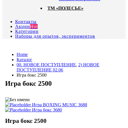
ТМ «ПОЛЕСЬЕ»
Контакты
Акции
Hot
Категории
Наборы для опытов, экспериментов
Home
Каталог
00. HОВОЕ ПОСТУПЛЕНИЕ
,
2) НОВОЕ
ПОСТУПЛЕНИЕ 02.06
Игра бокс 2500
Игра бокс 2500
Игра BOXING MUSIC 3688
Игра бокс 3680
Игра бокс 2500