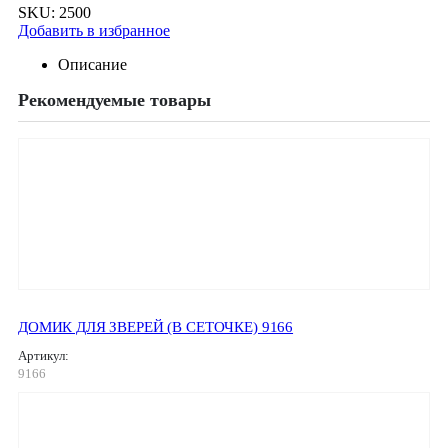
SKU:
2500
Добавить в избранное
Описание
Рекомендуемые товары
ДОМИК ДЛЯ ЗВЕРЕЙ (В СЕТОЧКЕ) 9166
Артикул:
9166