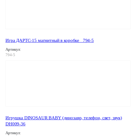
Игра ДАРТС-15 магнитный в коробке _794-5
Артикул:
794-5
Игрушка DINOSAUR BABY (динозавр, телефон, свет, звук)
DH009-36
Артикул: