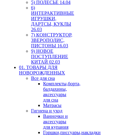
5) ПОЛЕСЬЕ 14.04
6)
ИНТЕРАКТИВНЫЕ
ИГРУШКИ,
ДАРТСЫ, КУКЛЫ
26.03
7) КОНСТРУКТОР,
ЗВЕРОПОЛИС,
ПИСТОНЫ 16.03
9) НОВОЕ
ПОСТУПЛЕНИЕ
КИТАЙ 02.03
01. ТОВАРЫ ДЛЯ
НОВОРОЖДЕННЫХ
Все для сна
Комплекты,борта,
балдахины,
аксессуары
для сна
Матрасы
Гигиена и уход
Ванночки и
аксессуары
для купания
Горшки,писсуары,накладки