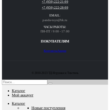
+7 (959) 222-21-99
+7 (959) 222-28-99
EMAIL:
panda-toys@bk.ru
ЧАСЫ РАБОТЫ:
ПН-ПТ / 9:00 - 17:00
ПОКУПАТЕЛЯМ
Контакты
Акции
© 2010-2023 ТД Игрушки и Текстиль
Каталог
Мой аккаунт
Каталог
Новые поступления