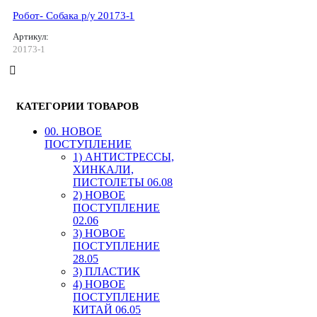
Робот- Собака р/у 20173-1
Артикул:
20173-1
КАТЕГОРИИ ТОВАРОВ
00. HОВОЕ
ПОСТУПЛЕНИЕ
1) АНТИСТРЕССЫ,
ХИНКАЛИ,
ПИСТОЛЕТЫ 06.08
2) НОВОЕ
ПОСТУПЛЕНИЕ
02.06
3) НОВОЕ
ПОСТУПЛЕНИЕ
28.05
3) ПЛАСТИК
4) НОВОЕ
ПОСТУПЛЕНИЕ
КИТАЙ 06.05