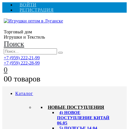
ВОЙТИ
РЕГИСТРАЦИЯ
Торговый дом
Игрушки и Текстиль
Поиск
+7 (959) 222-21-99
+7 (959) 222-28-99
0
0
0 товаров
Каталог
НОВЫЕ ПОСТУПЛЕНИЯ
4) НОВОЕ
ПОСТУПЛЕНИЕ КИТАЙ
06.05
5) ПОЛЕСЬЕ 14.04