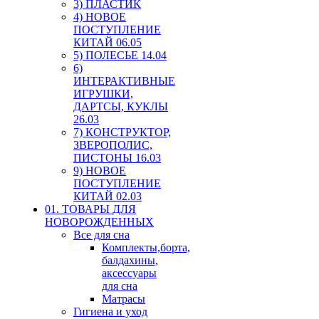
3) ПЛАСТИК
4) НОВОЕ
ПОСТУПЛЕНИЕ
КИТАЙ 06.05
5) ПОЛЕСЬЕ 14.04
6)
ИНТЕРАКТИВНЫЕ
ИГРУШКИ,
ДАРТСЫ, КУКЛЫ
26.03
7) КОНСТРУКТОР,
ЗВЕРОПОЛИС,
ПИСТОНЫ 16.03
9) НОВОЕ
ПОСТУПЛЕНИЕ
КИТАЙ 02.03
01. ТОВАРЫ ДЛЯ
НОВОРОЖДЕННЫХ
Все для сна
Комплекты,борта,
балдахины,
аксессуары
для сна
Матрасы
Гигиена и уход