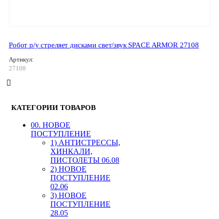
Робот р/у стреляет дисками свет/звук SPACE ARMOR 27108
Артикул:
27108
КАТЕГОРИИ ТОВАРОВ
00. HОВОЕ
ПОСТУПЛЕНИЕ
1) АНТИСТРЕССЫ,
ХИНКАЛИ,
ПИСТОЛЕТЫ 06.08
2) НОВОЕ
ПОСТУПЛЕНИЕ
02.06
3) НОВОЕ
ПОСТУПЛЕНИЕ
28.05