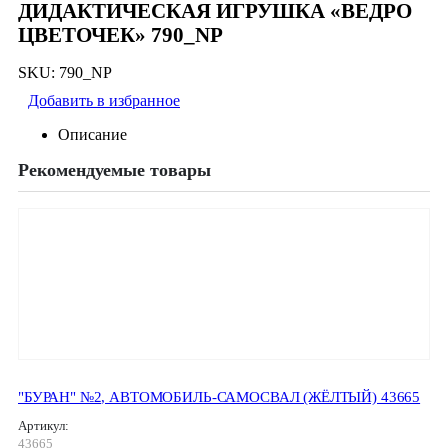
ДИДАКТИЧЕСКАЯ ИГРУШКА «ВЕДРО
ЦВЕТОЧЕК» 790_NP
SKU:
790_NP
Добавить в избранное
Описание
Рекомендуемые товары
"БУРАН" №2, АВТОМОБИЛЬ-САМОСВАЛ (ЖЁЛТЫЙ) 43665
Артикул:
43665