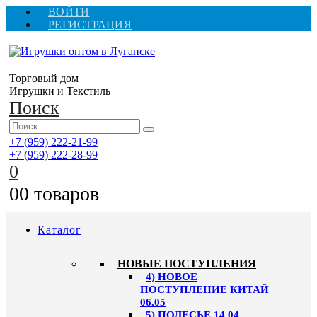
ВОЙТИ
РЕГИСТРАЦИЯ
Торговый дом
Игрушки и Текстиль
Поиск
+7 (959) 222-21-99
+7 (959) 222-28-99
0
0
0 товаров
Каталог
НОВЫЕ ПОСТУПЛЕНИЯ
4) НОВОЕ
ПОСТУПЛЕНИЕ КИТАЙ
06.05
5) ПОЛЕСЬЕ 14.04