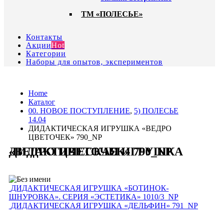
ТМ «ПОЛЕСЬЕ»
Контакты
Акции
Hot
Категории
Наборы для опытов, экспериментов
Home
Каталог
00. HОВОЕ ПОСТУПЛЕНИЕ
,
5) ПОЛЕСЬЕ
14.04
ДИДАКТИЧЕСКАЯ ИГРУШКА «ВЕДРО
ЦВЕТОЧЕК» 790_NP
ДИДАКТИЧЕСКАЯ ИГРУШКА «ВЕДРО ЦВЕТОЧЕК» 790_NP
ДИДАКТИЧЕСКАЯ ИГРУШКА «БОТИНОК-
ШНУРОВКА». СЕРИЯ «ЭСТЕТИКА» 1010/3_NP
ДИДАКТИЧЕСКАЯ ИГРУШКА «ДЕЛЬФИН» 791_NP