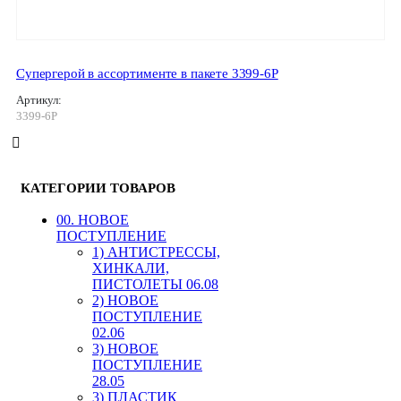
Супергерой в ассортименте в пакете 3399-6Р
Артикул:
3399-6Р
КАТЕГОРИИ ТОВАРОВ
00. HОВОЕ
ПОСТУПЛЕНИЕ
1) АНТИСТРЕССЫ,
ХИНКАЛИ,
ПИСТОЛЕТЫ 06.08
2) НОВОЕ
ПОСТУПЛЕНИЕ
02.06
3) НОВОЕ
ПОСТУПЛЕНИЕ
28.05
3) ПЛАСТИК