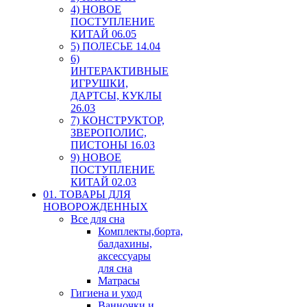
4) НОВОЕ
ПОСТУПЛЕНИЕ
КИТАЙ 06.05
5) ПОЛЕСЬЕ 14.04
6)
ИНТЕРАКТИВНЫЕ
ИГРУШКИ,
ДАРТСЫ, КУКЛЫ
26.03
7) КОНСТРУКТОР,
ЗВЕРОПОЛИС,
ПИСТОНЫ 16.03
9) НОВОЕ
ПОСТУПЛЕНИЕ
КИТАЙ 02.03
01. ТОВАРЫ ДЛЯ
НОВОРОЖДЕННЫХ
Все для сна
Комплекты,борта,
балдахины,
аксессуары
для сна
Матрасы
Гигиена и уход
Ванночки и