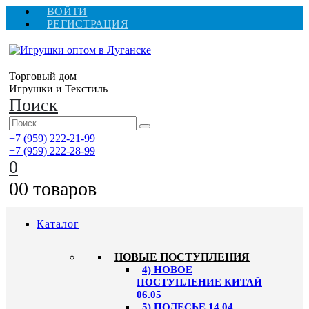
ВОЙТИ
РЕГИСТРАЦИЯ
Торговый дом
Игрушки и Текстиль
Поиск
+7 (959) 222-21-99
+7 (959) 222-28-99
0
0
0 товаров
Каталог
НОВЫЕ ПОСТУПЛЕНИЯ
4) НОВОЕ
ПОСТУПЛЕНИЕ КИТАЙ
06.05
5) ПОЛЕСЬЕ 14.04