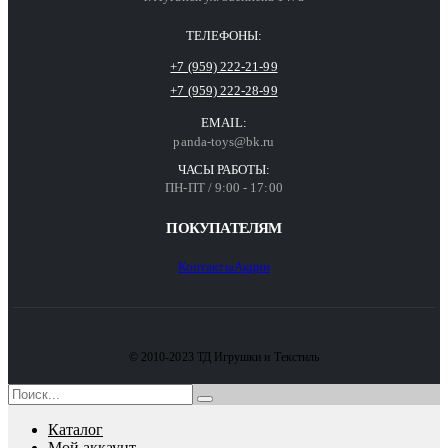
ТЕЛЕФОНЫ:
+7 (959) 222-21-99
+7 (959) 222-28-99
EMAIL:
panda-toys@bk.ru
ЧАСЫ РАБОТЫ:
ПН-ПТ / 9:00 - 17:00
ПОКУПАТЕЛЯМ
Контакты
Акции
© 2010-2023 ТД Игрушки и Текстиль
Каталог
Мой аккаунт