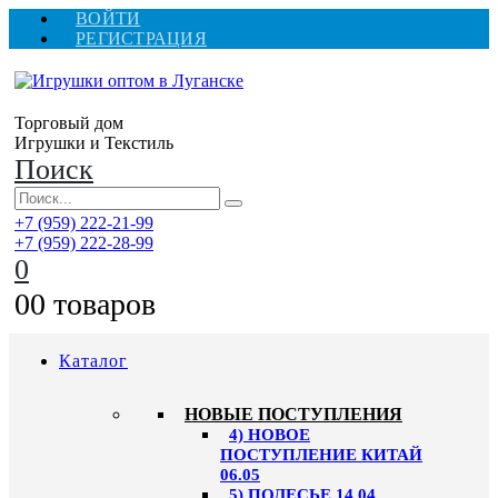
ВОЙТИ
РЕГИСТРАЦИЯ
Торговый дом
Игрушки и Текстиль
Поиск
+7 (959) 222-21-99
+7 (959) 222-28-99
0
0
0 товаров
Каталог
НОВЫЕ ПОСТУПЛЕНИЯ
4) НОВОЕ
ПОСТУПЛЕНИЕ КИТАЙ
06.05
5) ПОЛЕСЬЕ 14.04