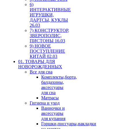
6)
ИНТЕРАКТИВНЫЕ
ИГРУШКИ,
ДАРТСЫ, КУКЛЫ
26.03
7) КОНСТРУКТОР,
ЗВЕРОПОЛИС,
ПИСТОНЫ 16.03
9) НОВОЕ
ПОСТУПЛЕНИЕ
КИТАЙ 02.03
01. ТОВАРЫ ДЛЯ
НОВОРОЖДЕННЫХ
Все для сна
Комплекты,борта,
балдахины,
аксессуары
для сна
Матрасы
Гигиена и уход
Ванночки и
аксессуары
для купания
Горшки,писсуары,накладки
на унитаз,