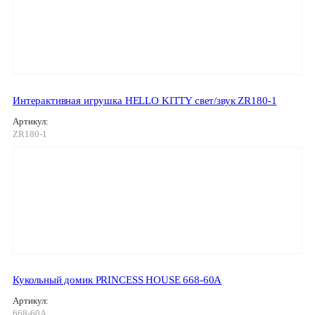
Интерактивная игрушка HELLO KITTY свет/звук ZR180-1
Артикул:
ZR180-1
Кукольный домик PRINCESS HOUSE 668-60A
Артикул:
668-60A