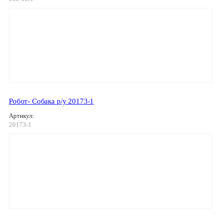
Робот- Собака р/у 20173-1
Артикул:
20173-1