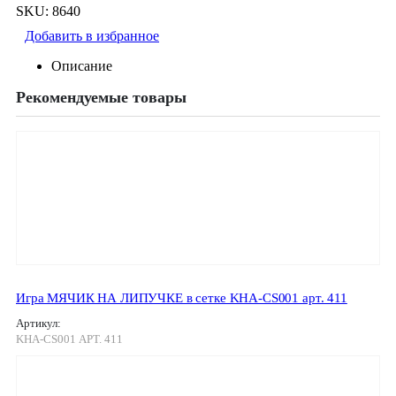
SKU:
8640
Добавить в избранное
Описание
Рекомендуемые товары
Игра МЯЧИК НА ЛИПУЧКЕ в сетке KHA-CS001 арт. 411
Артикул:
KHA-CS001 АРТ. 411