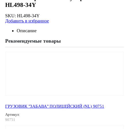
HL498-34Y
SKU:
HL498-34Y
Добавить в избранное
Описание
Рекомендуемые товары
ГРУЗОВИК "ЗАБАВА" ПОЛИЦЕЙСКИЙ (NL) 90751
Артикул:
90751