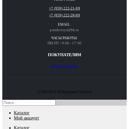
+7 (959) 222-21-99
+7 (959) 222-28-99
EMAIL:
panda-toys@bk.ru
ЧАСЫ РАБОТЫ:
ПН-ПТ / 9:00 - 17:00
ПОКУПАТЕЛЯМ
Контакты
Акции
© 2010-2023 ТД Игрушки и Текстиль
Каталог
Мой аккаунт
Каталог