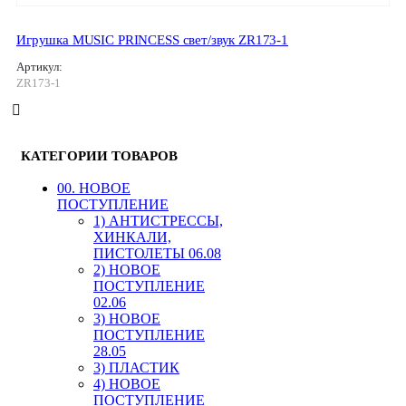
Игрушка MUSIC PRINCESS свет/звук ZR173-1
Артикул:
ZR173-1
КАТЕГОРИИ ТОВАРОВ
00. HОВОЕ
ПОСТУПЛЕНИЕ
1) АНТИСТРЕССЫ,
ХИНКАЛИ,
ПИСТОЛЕТЫ 06.08
2) НОВОЕ
ПОСТУПЛЕНИЕ
02.06
3) НОВОЕ
ПОСТУПЛЕНИЕ
28.05
3) ПЛАСТИК
4) НОВОЕ
ПОСТУПЛЕНИЕ