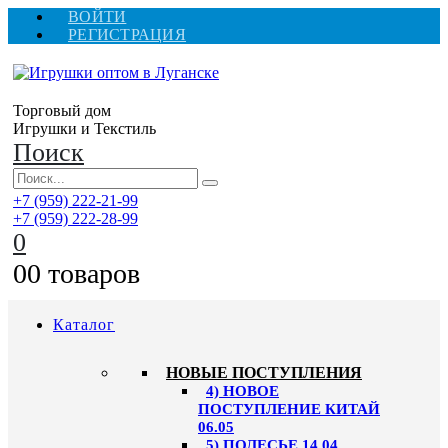
ВОЙТИ
РЕГИСТРАЦИЯ
Торговый дом
Игрушки и Текстиль
Поиск
+7 (959) 222-21-99
+7 (959) 222-28-99
0
0
0 товаров
Каталог
НОВЫЕ ПОСТУПЛЕНИЯ
4) НОВОЕ
ПОСТУПЛЕНИЕ КИТАЙ
06.05
5) ПОЛЕСЬЕ 14.04