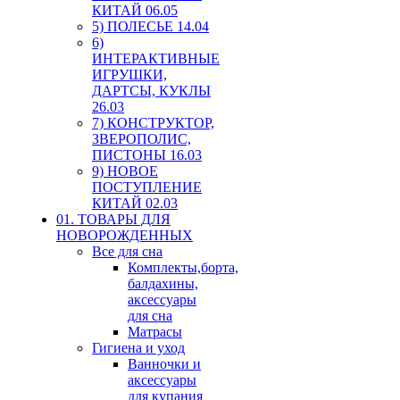
КИТАЙ 06.05
5) ПОЛЕСЬЕ 14.04
6)
ИНТЕРАКТИВНЫЕ
ИГРУШКИ,
ДАРТСЫ, КУКЛЫ
26.03
7) КОНСТРУКТОР,
ЗВЕРОПОЛИС,
ПИСТОНЫ 16.03
9) НОВОЕ
ПОСТУПЛЕНИЕ
КИТАЙ 02.03
01. ТОВАРЫ ДЛЯ
НОВОРОЖДЕННЫХ
Все для сна
Комплекты,борта,
балдахины,
аксессуары
для сна
Матрасы
Гигиена и уход
Ванночки и
аксессуары
для купания