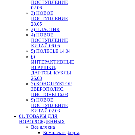
ПОСТУПЛЕНИЕ
02.06
3) НОВОЕ
ПОСТУПЛЕНИЕ
28.05
3) ПЛАСТИК
4) НОВОЕ
ПОСТУПЛЕНИЕ
КИТАЙ 06.05
5) ПОЛЕСЬЕ 14.04
6)
ИНТЕРАКТИВНЫЕ
ИГРУШКИ,
ДАРТСЫ, КУКЛЫ
26.03
7) КОНСТРУКТОР,
ЗВЕРОПОЛИС,
ПИСТОНЫ 16.03
9) НОВОЕ
ПОСТУПЛЕНИЕ
КИТАЙ 02.03
01. ТОВАРЫ ДЛЯ
НОВОРОЖДЕННЫХ
Все для сна
Комплекты,борта,