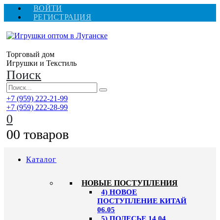
ВОЙТИ
РЕГИСТРАЦИЯ
Торговый дом
Игрушки и Текстиль
Поиск
+7 (959) 222-21-99
+7 (959) 222-28-99
0
0
0 товаров
Каталог
НОВЫЕ ПОСТУПЛЕНИЯ
4) НОВОЕ
ПОСТУПЛЕНИЕ КИТАЙ
06.05
5) ПОЛЕСЬЕ 14.04