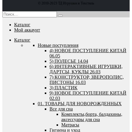
© 2010-2023 ТД Игрушки и Текстиль
Каталог
Мой аккаунт
Каталог
Новые поступления
4) НОВОЕ ПОСТУПЛЕНИЕ КИТАЙ
06.05
5) ПОЛЕСЬЕ 14.04
6) ИНТЕРАКТИВНЫЕ ИГРУШКИ,
ДАРТСЫ, КУКЛЫ 26.03
7) КОНСТРУКТОР, ЗВЕРОПОЛИС,
ПИСТОНЫ 16.03
3) ПЛАСТИК
9) НОВОЕ ПОСТУПЛЕНИЕ КИТАЙ
02.03
01. ТОВАРЫ ДЛЯ НОВОРОЖДЕННЫХ
Все для сна
Комплекты,борта, балдахины,
аксессуары для сна
Матрасы
Гигиена и уход