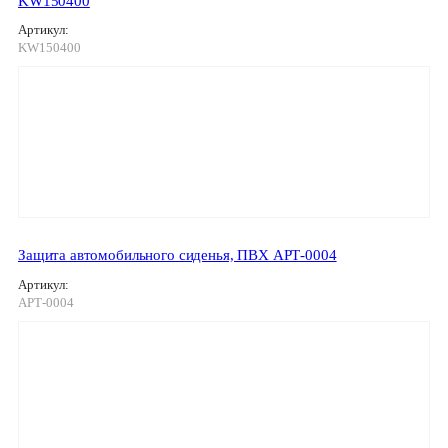
KW150400
Артикул:
KW150400
Защита автомобильного сиденья, ПВХ АРТ-0004
Артикул:
АРТ-0004