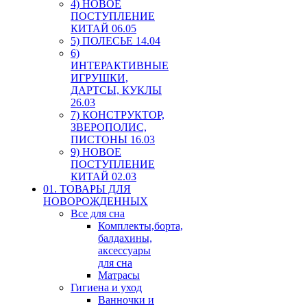
4) НОВОЕ
ПОСТУПЛЕНИЕ
КИТАЙ 06.05
5) ПОЛЕСЬЕ 14.04
6)
ИНТЕРАКТИВНЫЕ
ИГРУШКИ,
ДАРТСЫ, КУКЛЫ
26.03
7) КОНСТРУКТОР,
ЗВЕРОПОЛИС,
ПИСТОНЫ 16.03
9) НОВОЕ
ПОСТУПЛЕНИЕ
КИТАЙ 02.03
01. ТОВАРЫ ДЛЯ
НОВОРОЖДЕННЫХ
Все для сна
Комплекты,борта,
балдахины,
аксессуары
для сна
Матрасы
Гигиена и уход
Ванночки и