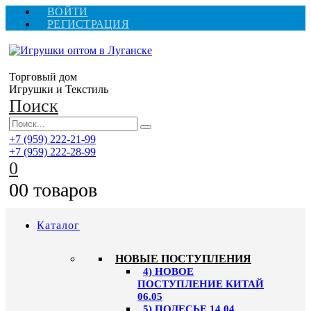
ВОЙТИ
РЕГИСТРАЦИЯ
Торговый дом
Игрушки и Текстиль
Поиск
+7 (959) 222-21-99
+7 (959) 222-28-99
0
0
0 товаров
Каталог
НОВЫЕ ПОСТУПЛЕНИЯ
4) НОВОЕ
ПОСТУПЛЕНИЕ КИТАЙ
06.05
5) ПОЛЕСЬЕ 14.04