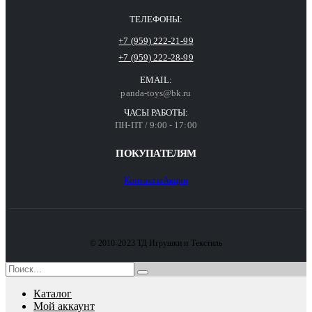
ТЕЛЕФОНЫ:
+7 (959) 222-21-99
+7 (959) 222-28-99
EMAIL:
panda-toys@bk.ru
ЧАСЫ РАБОТЫ:
ПН-ПТ / 9:00 - 17:00
ПОКУПАТЕЛЯМ
Контакты
Акции
© 2010-2023 ТД Игрушки и Текстиль
Каталог
Мой аккаунт