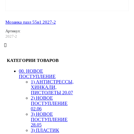
Мозаика пазл 55в1 2027-2
Артикул:
2027-2
КАТЕГОРИИ ТОВАРОВ
00. HОВОЕ
ПОСТУПЛЕНИЕ
1) АНТИСТРЕССЫ,
ХИНКАЛИ,
ПИСТОЛЕТЫ 20.07
2) НОВОЕ
ПОСТУПЛЕНИЕ
02.06
3) НОВОЕ
ПОСТУПЛЕНИЕ
28.05
3) ПЛАСТИК