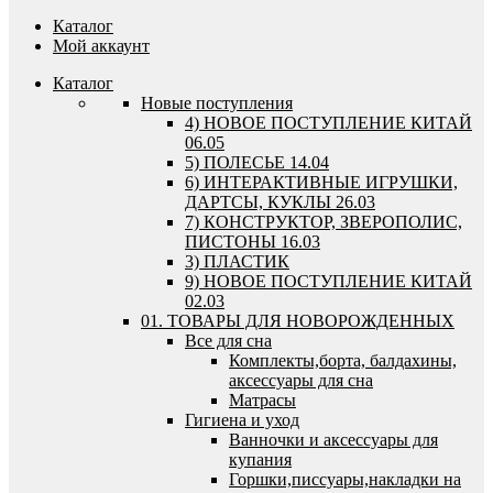
Каталог
Мой аккаунт
Каталог
Новые поступления
4) НОВОЕ ПОСТУПЛЕНИЕ КИТАЙ
06.05
5) ПОЛЕСЬЕ 14.04
6) ИНТЕРАКТИВНЫЕ ИГРУШКИ,
ДАРТСЫ, КУКЛЫ 26.03
7) КОНСТРУКТОР, ЗВЕРОПОЛИС,
ПИСТОНЫ 16.03
3) ПЛАСТИК
9) НОВОЕ ПОСТУПЛЕНИЕ КИТАЙ
02.03
01. ТОВАРЫ ДЛЯ НОВОРОЖДЕННЫХ
Все для сна
Комплекты,борта, балдахины,
аксессуары для сна
Матрасы
Гигиена и уход
Ванночки и аксессуары для
купания
Горшки,писсуары,накладки на