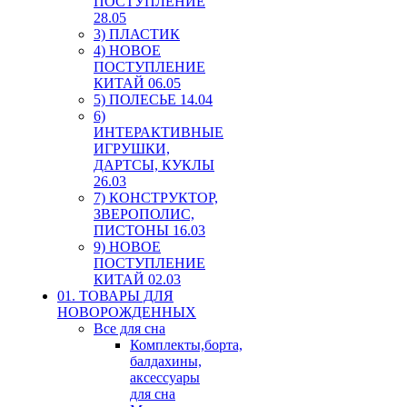
ПОСТУПЛЕНИЕ
28.05
3) ПЛАСТИК
4) НОВОЕ
ПОСТУПЛЕНИЕ
КИТАЙ 06.05
5) ПОЛЕСЬЕ 14.04
6)
ИНТЕРАКТИВНЫЕ
ИГРУШКИ,
ДАРТСЫ, КУКЛЫ
26.03
7) КОНСТРУКТОР,
ЗВЕРОПОЛИС,
ПИСТОНЫ 16.03
9) НОВОЕ
ПОСТУПЛЕНИЕ
КИТАЙ 02.03
01. ТОВАРЫ ДЛЯ
НОВОРОЖДЕННЫХ
Все для сна
Комплекты,борта,
балдахины,
аксессуары
для сна