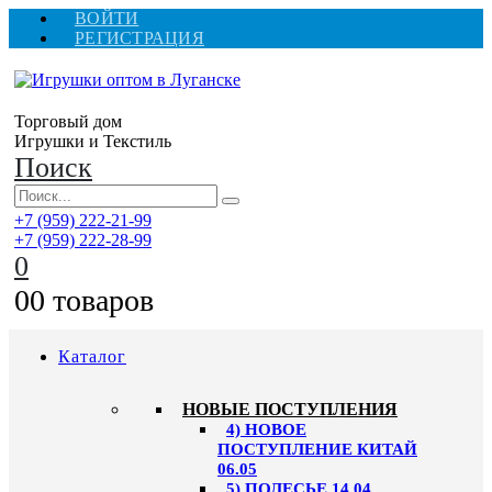
ВОЙТИ
РЕГИСТРАЦИЯ
Торговый дом
Игрушки и Текстиль
Поиск
+7 (959) 222-21-99
+7 (959) 222-28-99
0
0
0 товаров
Каталог
НОВЫЕ ПОСТУПЛЕНИЯ
4) НОВОЕ
ПОСТУПЛЕНИЕ КИТАЙ
06.05
5) ПОЛЕСЬЕ 14.04