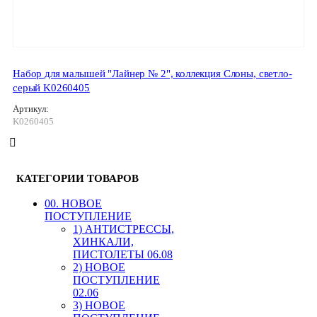
Набор для малышей "Лайнер № 2", коллекция Слоны, светло-
серый K0260405
Артикул:
K0260405
КАТЕГОРИИ ТОВАРОВ
00. HОВОЕ
ПОСТУПЛЕНИЕ
1) АНТИСТРЕССЫ,
ХИНКАЛИ,
ПИСТОЛЕТЫ 06.08
2) НОВОЕ
ПОСТУПЛЕНИЕ
02.06
3) НОВОЕ