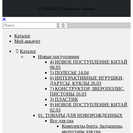
© 2010-2023 ТД Игрушки и Текстиль
Каталог
Мой аккаунт
Каталог
Новые поступления
4) НОВОЕ ПОСТУПЛЕНИЕ КИТАЙ
06.05
5) ПОЛЕСЬЕ 14.04
6) ИНТЕРАКТИВНЫЕ ИГРУШКИ,
ДАРТСЫ, КУКЛЫ 26.03
7) КОНСТРУКТОР, ЗВЕРОПОЛИС,
ПИСТОНЫ 16.03
3) ПЛАСТИК
9) НОВОЕ ПОСТУПЛЕНИЕ КИТАЙ
02.03
01. ТОВАРЫ ДЛЯ НОВОРОЖДЕННЫХ
Все для сна
Комплекты,борта, балдахины,
аксессуары для сна