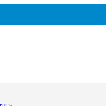
 06.05