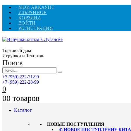
МОЙ АККАУНТ
ИЗБРАННОЕ
КОРЗИНА
ВОЙТИ
РЕГИСТРАЦИЯ
Торговый дом
Игрушки и Текстиль
Поиск
+7 (959) 222-21-99
+7 (959) 222-28-99
0
0
0 товаров
Каталог
НОВЫЕ ПОСТУПЛЕНИЯ
4) НОВОЕ ПОСТУПЛЕНИЕ КИТАЙ