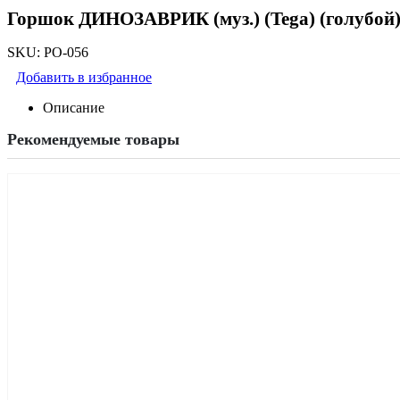
Горшок ДИНОЗАВРИК (муз.) (Tega) (голубой)
SKU:
PO-056
Добавить в избранное
Описание
Рекомендуемые товары