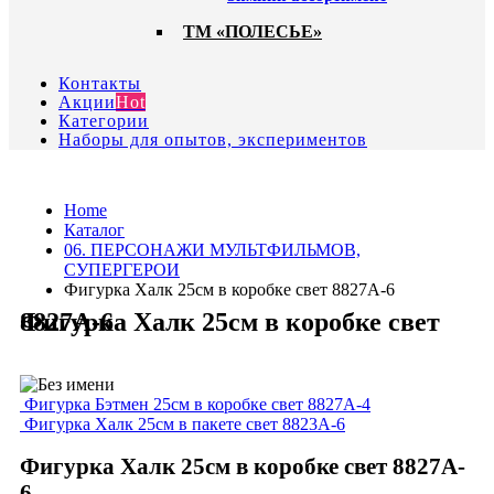
ТМ «ПОЛЕСЬЕ»
Контакты
Акции
Hot
Категории
Наборы для опытов, экспериментов
Home
Каталог
06. ПЕРСОНАЖИ МУЛЬТФИЛЬМОВ,
СУПЕРГЕРОИ
Фигурка Халк 25см в коробке свет 8827A-6
Фигурка Халк 25см в коробке свет 8827A-6
Фигурка Бэтмен 25см в коробке свет 8827A-4
Фигурка Халк 25см в пакете свет 8823A-6
Фигурка Халк 25см в коробке свет 8827A-
6