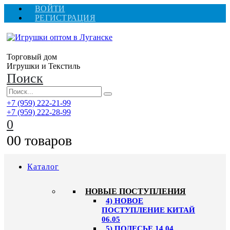
ВОЙТИ
РЕГИСТРАЦИЯ
Торговый дом
Игрушки и Текстиль
Поиск
+7 (959) 222-21-99
+7 (959) 222-28-99
0
0
0 товаров
Каталог
НОВЫЕ ПОСТУПЛЕНИЯ
4) НОВОЕ
ПОСТУПЛЕНИЕ КИТАЙ
06.05
5) ПОЛЕСЬЕ 14.04