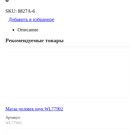
SKU:
8827A-6
Добавить в избранное
Описание
Рекомендуемые товары
Маска человек паук WL77902
Артикул:
WL77902