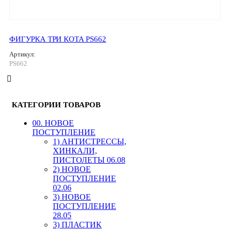
ФИГУРКА ТРИ КОТА PS662
Артикул:
PS662
КАТЕГОРИИ ТОВАРОВ
00. HОВОЕ
ПОСТУПЛЕНИЕ
1) АНТИСТРЕССЫ,
ХИНКАЛИ,
ПИСТОЛЕТЫ 06.08
2) НОВОЕ
ПОСТУПЛЕНИЕ
02.06
3) НОВОЕ
ПОСТУПЛЕНИЕ
28.05
3) ПЛАСТИК