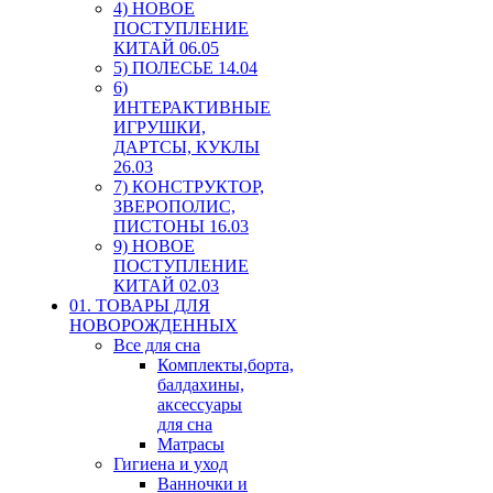
4) НОВОЕ
ПОСТУПЛЕНИЕ
КИТАЙ 06.05
5) ПОЛЕСЬЕ 14.04
6)
ИНТЕРАКТИВНЫЕ
ИГРУШКИ,
ДАРТСЫ, КУКЛЫ
26.03
7) КОНСТРУКТОР,
ЗВЕРОПОЛИС,
ПИСТОНЫ 16.03
9) НОВОЕ
ПОСТУПЛЕНИЕ
КИТАЙ 02.03
01. ТОВАРЫ ДЛЯ
НОВОРОЖДЕННЫХ
Все для сна
Комплекты,борта,
балдахины,
аксессуары
для сна
Матрасы
Гигиена и уход
Ванночки и